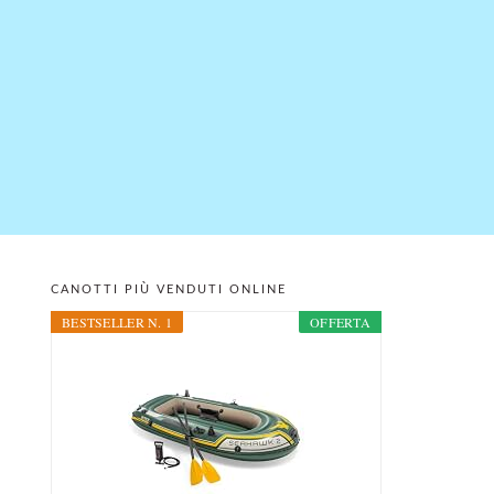
CANOTTI PIÙ VENDUTI ONLINE
PRIMARY
BESTSELLER N. 1
OFFERTA
SIDEBAR