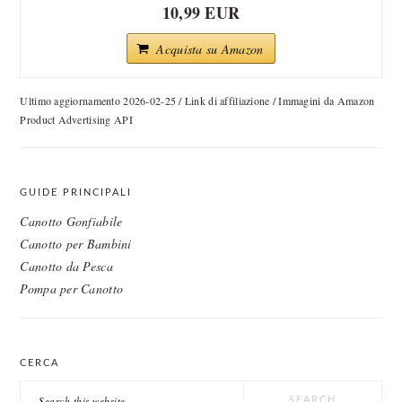
10,99 EUR
Acquista su Amazon
Ultimo aggiornamento 2026-02-25 / Link di affiliazione / Immagini da Amazon
Product Advertising API
GUIDE PRINCIPALI
Canotto Gonfiabile
Canotto per Bambini
Canotto da Pesca
Pompa per Canotto
CERCA
Search