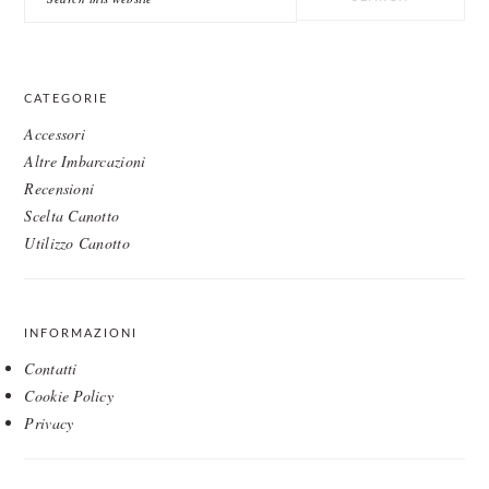
this
website
CATEGORIE
Accessori
Altre Imbarcazioni
Recensioni
Scelta Canotto
Utilizzo Canotto
INFORMAZIONI
Contatti
Cookie Policy
Privacy