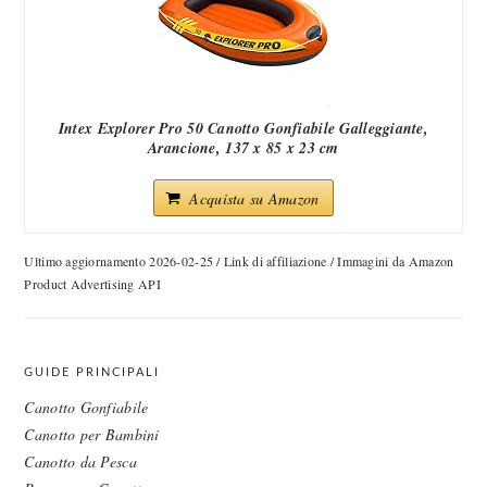
Intex Explorer Pro 50 Canotto Gonfiabile Galleggiante,
Arancione, 137 x 85 x 23 cm
Acquista su Amazon
Ultimo aggiornamento 2026-02-25 / Link di affiliazione / Immagini da Amazon
Product Advertising API
GUIDE PRINCIPALI
Canotto Gonfiabile
Canotto per Bambini
Canotto da Pesca