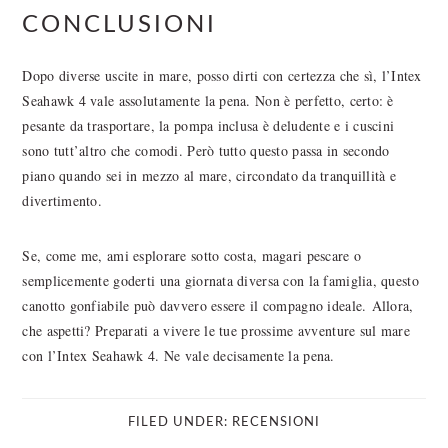
CONCLUSIONI
Dopo diverse uscite in mare, posso dirti con certezza che sì, l’Intex
Seahawk 4 vale assolutamente la pena. Non è perfetto, certo: è
pesante da trasportare, la pompa inclusa è deludente e i cuscini
sono tutt’altro che comodi. Però tutto questo passa in secondo
piano quando sei in mezzo al mare, circondato da tranquillità e
divertimento.
Se, come me, ami esplorare sotto costa, magari pescare o
semplicemente goderti una giornata diversa con la famiglia, questo
canotto gonfiabile può davvero essere il compagno ideale. Allora,
che aspetti? Preparati a vivere le tue prossime avventure sul mare
con l’Intex Seahawk 4. Ne vale decisamente la pena.
FILED UNDER:
RECENSIONI