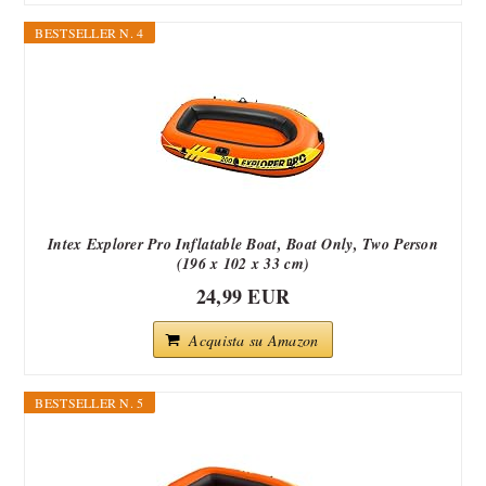
BESTSELLER N. 4
Intex Explorer Pro Inflatable Boat, Boat Only, Two Person
(196 x 102 x 33 cm)
24,99 EUR
Acquista su Amazon
BESTSELLER N. 5