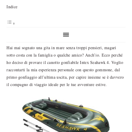
Indice
Hai mai sognato una gita in mare senza troppi pensieri, magari
sotto costa con la famiglia o qualche amico? Anch’io. Ecco perché
ho deciso di provare il canotto gonfiabile Intex Seahawk 4. Voglio
raccontarti la mia esperienza personale con questo gommone, dal
primo gonfiaggio all’ultima uscita, per capire insieme se è davvero
il compagno di viaggio ideale per le tue avventure estive.