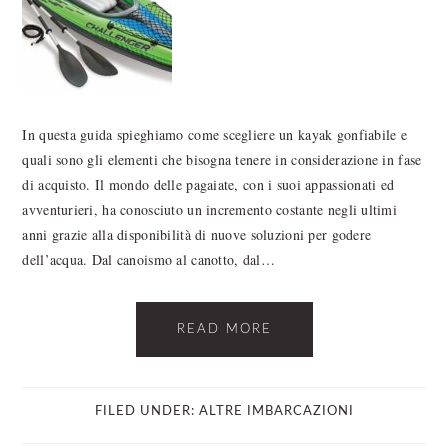
In questa guida spieghiamo come scegliere un kayak gonfiabile e
quali sono gli elementi che bisogna tenere in considerazione in fase
di acquisto. Il mondo delle pagaiate, con i suoi appassionati ed
avventurieri, ha conosciuto un incremento costante negli ultimi
anni grazie alla disponibilità di nuove soluzioni per godere
dell’acqua. Dal canoismo al canotto, dal…
READ MORE
FILED UNDER:
ALTRE IMBARCAZIONI