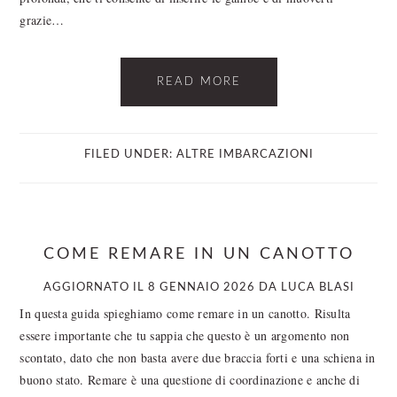
grazie…
READ MORE
FILED UNDER:
ALTRE IMBARCAZIONI
COME REMARE IN UN CANOTTO
AGGIORNATO IL
8 GENNAIO 2026
DA
LUCA BLASI
In questa guida spieghiamo come remare in un canotto. Risulta
essere importante che tu sappia che questo è un argomento non
scontato, dato che non basta avere due braccia forti e una schiena in
buono stato. Remare è una questione di coordinazione e anche di