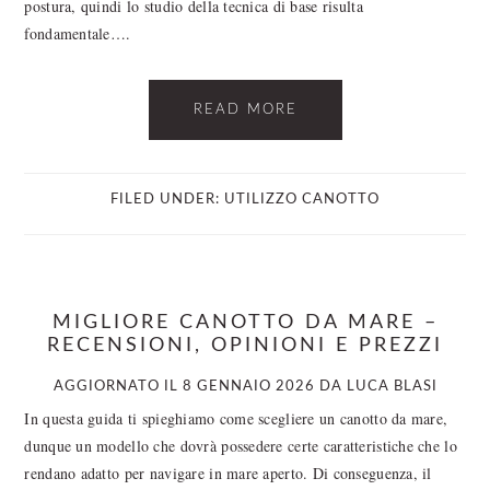
postura, quindi lo studio della tecnica di base risulta
fondamentale….
READ MORE
FILED UNDER:
UTILIZZO CANOTTO
MIGLIORE CANOTTO DA MARE –
RECENSIONI, OPINIONI E PREZZI
AGGIORNATO IL
8 GENNAIO 2026
DA
LUCA BLASI
In questa guida ti spieghiamo come scegliere un canotto da mare,
dunque un modello che dovrà possedere certe caratteristiche che lo
rendano adatto per navigare in mare aperto. Di conseguenza, il