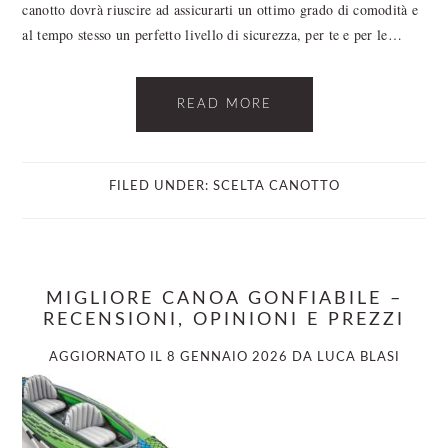
canotto dovrà riuscire ad assicurarti un ottimo grado di comodità e
al tempo stesso un perfetto livello di sicurezza, per te e per le…
READ MORE
FILED UNDER:
SCELTA CANOTTO
MIGLIORE CANOA GONFIABILE –
RECENSIONI, OPINIONI E PREZZI
AGGIORNATO IL
8 GENNAIO 2026
DA
LUCA BLASI