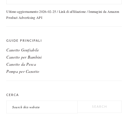
Ultimo aggiornamento 2026-02-25 / Link di affiliazione / Immagini da Amazon
Product Advertising API
GUIDE PRINCIPALI
Canotto Gonfiabile
Canotto per Bambini
Canotto da Pesca
Pompa per Canotto
CERCA
Search
this
website