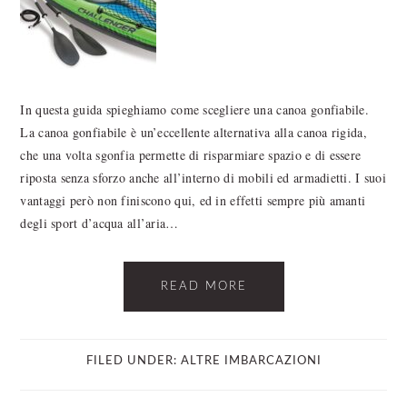
In questa guida spieghiamo come scegliere una canoa gonfiabile.
La canoa gonfiabile è un’eccellente alternativa alla canoa rigida,
che una volta sgonfia permette di risparmiare spazio e di essere
riposta senza sforzo anche all’interno di mobili ed armadietti. I suoi
vantaggi però non finiscono qui, ed in effetti sempre più amanti
degli sport d’acqua all’aria…
READ MORE
FILED UNDER:
ALTRE IMBARCAZIONI