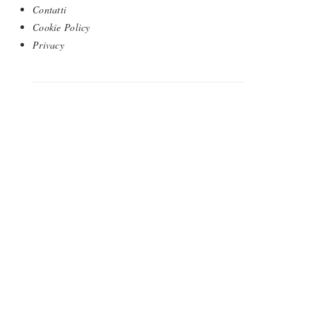
Contatti
Cookie Policy
Privacy