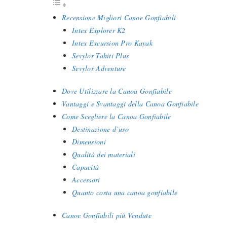
Recensione Migliori Canoe Gonfiabili
Intex Explorer K2
Intex Excursion Pro Kayak
Sevylor Tahiti Plus
Sevylor Adventure
Dove Utilizzare la Canoa Gonfiabile
Vantaggi e Svantaggi della Canoa Gonfiabile
Come Scegliere la Canoa Gonfiabile
Destinazione d’uso
Dimensioni
Qualità dei materiali
Capacità
Accessori
Quanto costa una canoa gonfiabile
Canoe Gonfiabili più Vendute