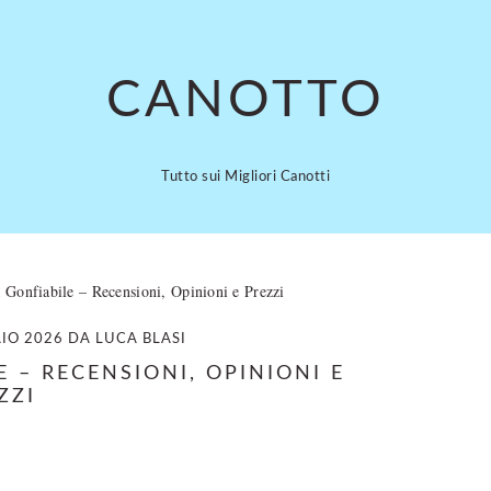
CANOTTO
Tutto sui Migliori Canotti
Gonfiabile – Recensioni, Opinioni e Prezzi
IO 2026
DA
LUCA BLASI
 – RECENSIONI, OPINIONI E
ZZI