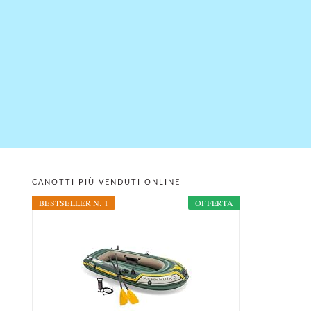
CANOTTI PIÙ VENDUTI ONLINE
PRIMARY
BESTSELLER N. 1
OFFERTA
SIDEBAR