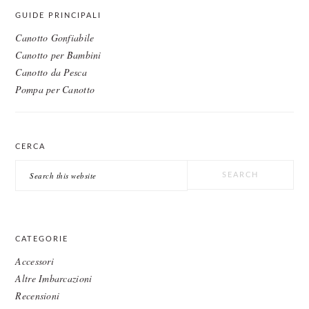
GUIDE PRINCIPALI
Canotto Gonfiabile
Canotto per Bambini
Canotto da Pesca
Pompa per Canotto
CERCA
Search
this
website
CATEGORIE
Accessori
Altre Imbarcazioni
Recensioni