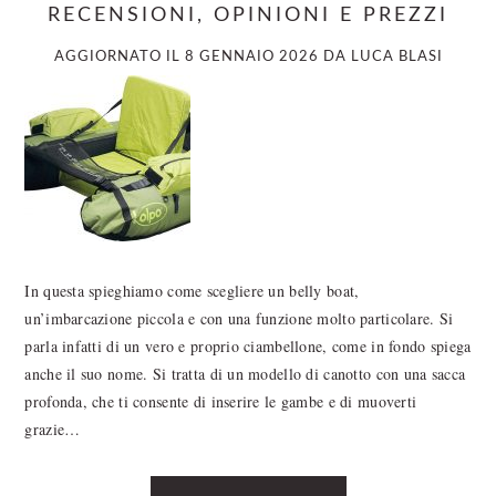
RECENSIONI, OPINIONI E PREZZI
AGGIORNATO IL
8 GENNAIO 2026
DA
LUCA BLASI
In questa spieghiamo come scegliere un belly boat,
un’imbarcazione piccola e con una funzione molto particolare. Si
parla infatti di un vero e proprio ciambellone, come in fondo spiega
anche il suo nome. Si tratta di un modello di canotto con una sacca
profonda, che ti consente di inserire le gambe e di muoverti
grazie…