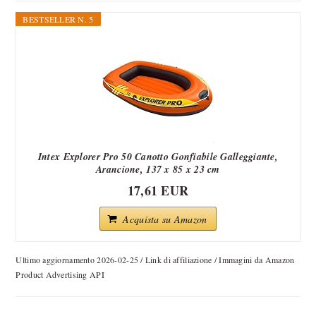
BESTSELLER N. 5
Intex Explorer Pro 50 Canotto Gonfiabile Galleggiante,
Arancione, 137 x 85 x 23 cm
17,61 EUR
Acquista su Amazon
Ultimo aggiornamento 2026-02-25 / Link di affiliazione / Immagini da Amazon
Product Advertising API