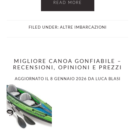
READ MORE
FILED UNDER:
ALTRE IMBARCAZIONI
MIGLIORE CANOA GONFIABILE –
RECENSIONI, OPINIONI E PREZZI
AGGIORNATO IL
8 GENNAIO 2026
DA
LUCA BLASI