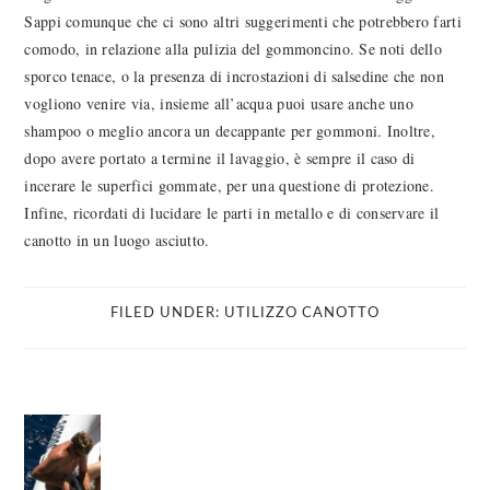
Sappi comunque che ci sono altri suggerimenti che potrebbero farti
comodo, in relazione alla pulizia del gommoncino. Se noti dello
sporco tenace, o la presenza di incrostazioni di salsedine che non
vogliono venire via, insieme all’acqua puoi usare anche uno
shampoo o meglio ancora un decappante per gommoni. Inoltre,
dopo avere portato a termine il lavaggio, è sempre il caso di
incerare le superfici gommate, per una questione di protezione.
Infine, ricordati di lucidare le parti in metallo e di conservare il
canotto in un luogo asciutto.
FILED UNDER:
UTILIZZO CANOTTO