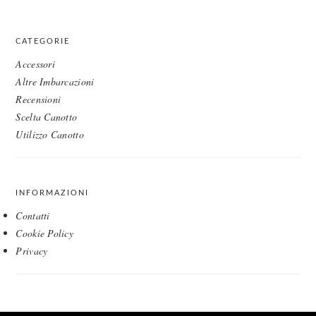
website
CATEGORIE
Accessori
Altre Imbarcazioni
Recensioni
Scelta Canotto
Utilizzo Canotto
INFORMAZIONI
Contatti
Cookie Policy
Privacy