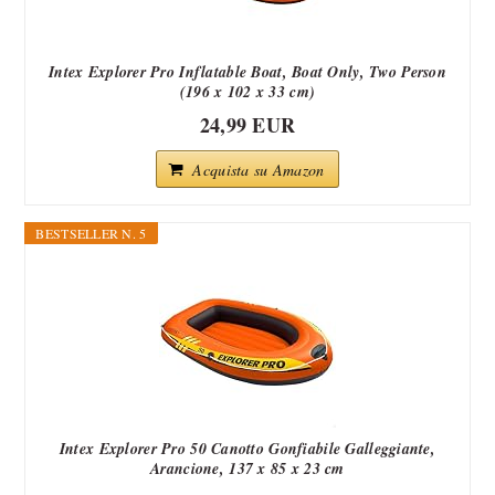
Intex Explorer Pro Inflatable Boat, Boat Only, Two Person
(196 x 102 x 33 cm)
24,99 EUR
Acquista su Amazon
BESTSELLER N. 5
Intex Explorer Pro 50 Canotto Gonfiabile Galleggiante,
Arancione, 137 x 85 x 23 cm