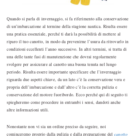
Quando si parla di invernaggio, si fa riferimento alla conservazione
di un’imbarcazione al termine della stagione nautica. Risulta essere
una pratica essenziale, perché ti darà la possibilità di mettere al
riparo il tuo canotto, in modo da prevenirne l’usura da ritrovarlo in
condizioni eccellenti l’anno successivo. In altri termini, si tratta di
una delle tante fasi di manutenzione che dovrai regolarmente
svolgere per assicurare al canotto una buona tenuta nel lungo
periodo. Risulta essere importante specificare che l’invernaggio
riguarda due aspetti chiave, da un lato c’è la conservazione vera e
propria dell’imbarcazione e dall’altro c’è la corretta pulizia e
conservazione del motore fuoribordo. Ecco perché qui di seguito ti
spiegheremo come procedere in entrambi i sensi, dandoti anche
altre informazioni utili.
Nonostante non vi sia un ordine preciso da seguire, noi
cominceremo proprio dalla pulizia e dalla preparazione del
canotto