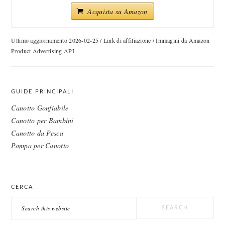
Acquista su Amazon
Ultimo aggiornamento 2026-02-25 / Link di affiliazione / Immagini da Amazon
Product Advertising API
GUIDE PRINCIPALI
Canotto Gonfiabile
Canotto per Bambini
Canotto da Pesca
Pompa per Canotto
CERCA
Search
this