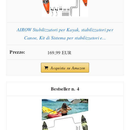
AIROW Stabilizzatori per Kayak, stabilizzatori per
Canoe, Kit di Sistema per stabilizzatori e...
169,99 EUR
Acquista su Amazon
4