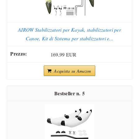
AIROW Stabilizzatori per Kayak, stabilizzatori per
Canoe, Kit di Sistema per stabilizzatori e...
169,99 EUR
Acquista su Amazon
5