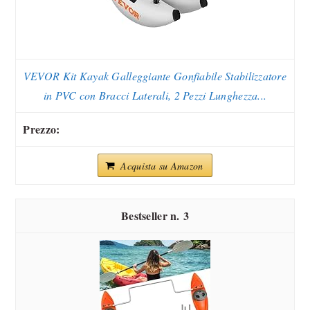
VEVOR Kit Kayak Galleggiante Gonfiabile Stabilizzatore
in PVC con Bracci Laterali, 2 Pezzi Lunghezza...
Acquista su Amazon
3