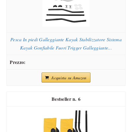
Pesca In piedi Galleggiante Kayak Stabilizzatore Sistema
Kayak Gonfiabile Fuori Trigger Galleggiante...
Acquista su Amazon
6