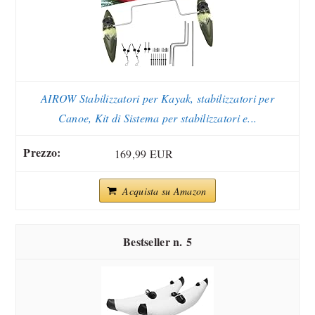
AIROW Stabilizzatori per Kayak, stabilizzatori per
Canoe, Kit di Sistema per stabilizzatori e...
169,99 EUR
Acquista su Amazon
5