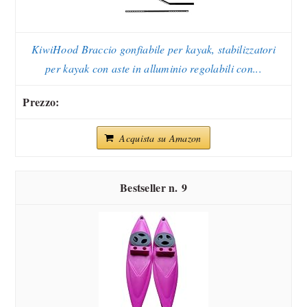
KiwiHood Braccio gonfiabile per kayak, stabilizzatori
per kayak con aste in alluminio regolabili con...
Acquista su Amazon
9