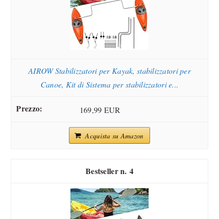
AIROW Stabilizzatori per Kayak, stabilizzatori per
Canoe, Kit di Sistema per stabilizzatori e...
169,99 EUR
Acquista su Amazon
4