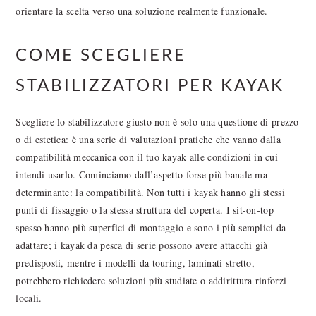
orientare la scelta verso una soluzione realmente funzionale.
COME SCEGLIERE
STABILIZZATORI PER KAYAK
Scegliere lo stabilizzatore giusto non è solo una questione di prezzo
o di estetica: è una serie di valutazioni pratiche che vanno dalla
compatibilità meccanica con il tuo kayak alle condizioni in cui
intendi usarlo. Cominciamo dall’aspetto forse più banale ma
determinante: la compatibilità. Non tutti i kayak hanno gli stessi
punti di fissaggio o la stessa struttura del coperta. I sit-on-top
spesso hanno più superfici di montaggio e sono i più semplici da
adattare; i kayak da pesca di serie possono avere attacchi già
predisposti, mentre i modelli da touring, laminati stretto,
potrebbero richiedere soluzioni più studiate o addirittura rinforzi
locali.