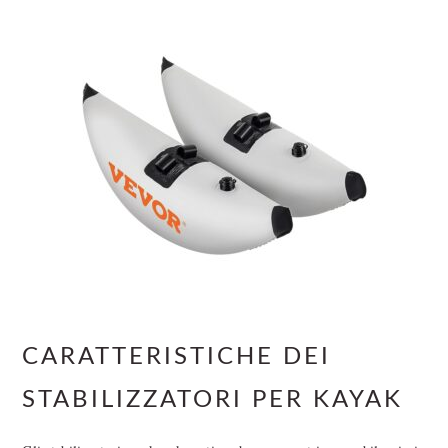
CARATTERISTICHE DEI
STABILIZZATORI PER KAYAK