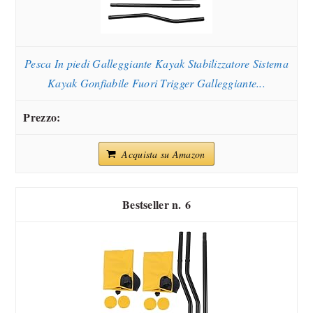
Pesca In piedi Galleggiante Kayak Stabilizzatore Sistema
Kayak Gonfiabile Fuori Trigger Galleggiante...
Acquista su Amazon
6