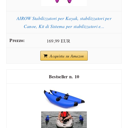
AIROW Stabilizzatori per Kayak, stabilizzatori per
Canoe, Kit di Sistema per stabilizzatori e...
169,99 EUR
Acquista su Amazon
10