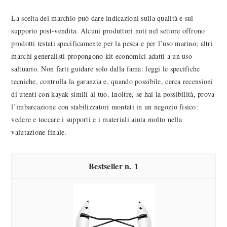
La scelta del marchio può dare indicazioni sulla qualità e sul
supporto post-vendita. Alcuni produttori noti nel settore offrono
prodotti testati specificamente per la pesca e per l’uso marino; altri
marchi generalisti propongono kit economici adatti a un uso
saltuario. Non farti guidare solo dalla fama: leggi le specifiche
tecniche, controlla la garanzia e, quando possibile, cerca recensioni
di utenti con kayak simili al tuo. Inoltre, se hai la possibilità, prova
l’imbarcazione con stabilizzatori montati in un negozio fisico:
vedere e toccare i supporti e i materiali aiuta molto nella
valutazione finale.
1