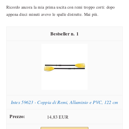
Ricordo ancora la mia prima uscita con remi troppo corti: dopo
appena dieci minuti avevo le spalle distrutte. Mai più.
1
Intex 59623 - Coppia di Remi, Alluminio e PVC, 122 cm
14,83 EUR