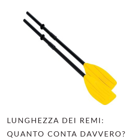
LUNGHEZZA DEI REMI:
QUANTO CONTA DAVVERO?