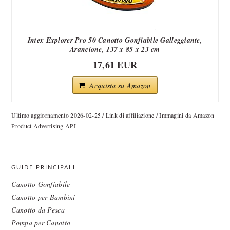
Intex Explorer Pro 50 Canotto Gonfiabile Galleggiante,
Arancione, 137 x 85 x 23 cm
17,61 EUR
Acquista su Amazon
Ultimo aggiornamento 2026-02-25 / Link di affiliazione / Immagini da Amazon
Product Advertising API
GUIDE PRINCIPALI
Canotto Gonfiabile
Canotto per Bambini
Canotto da Pesca
Pompa per Canotto