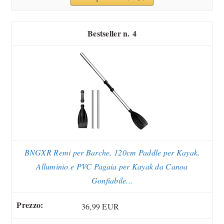
4
BNGXR Remi per Barche, 120cm Paddle per Kayak,
Alluminio e PVC Pagaia per Kayak da Canoa
Gonfiabile...
36,99 EUR