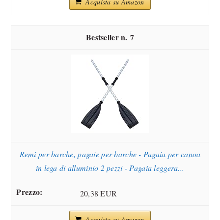
Acquista su Amazon
7
Remi per barche, pagaie per barche - Pagaia per canoa
in lega di alluminio 2 pezzi - Pagaia leggera...
20,38 EUR
Acquista su Amazon