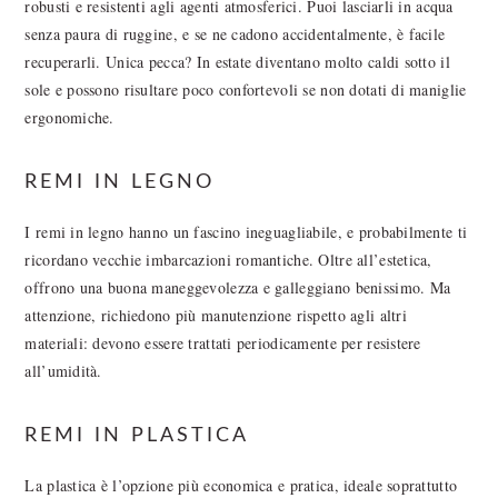
robusti e resistenti agli agenti atmosferici. Puoi lasciarli in acqua
senza paura di ruggine, e se ne cadono accidentalmente, è facile
recuperarli. Unica pecca? In estate diventano molto caldi sotto il
sole e possono risultare poco confortevoli se non dotati di maniglie
ergonomiche.
REMI IN LEGNO
I remi in legno hanno un fascino ineguagliabile, e probabilmente ti
ricordano vecchie imbarcazioni romantiche. Oltre all’estetica,
offrono una buona maneggevolezza e galleggiano benissimo. Ma
attenzione, richiedono più manutenzione rispetto agli altri
materiali: devono essere trattati periodicamente per resistere
all’umidità.
REMI IN PLASTICA
La plastica è l’opzione più economica e pratica, ideale soprattutto