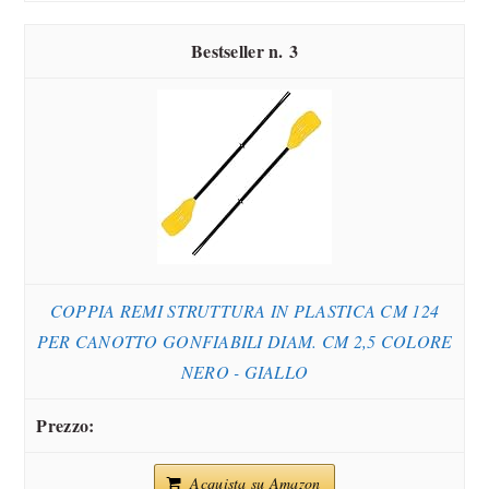
3
COPPIA REMI STRUTTURA IN PLASTICA CM 124
PER CANOTTO GONFIABILI DIAM. CM 2,5 COLORE
NERO - GIALLO
Acquista su Amazon