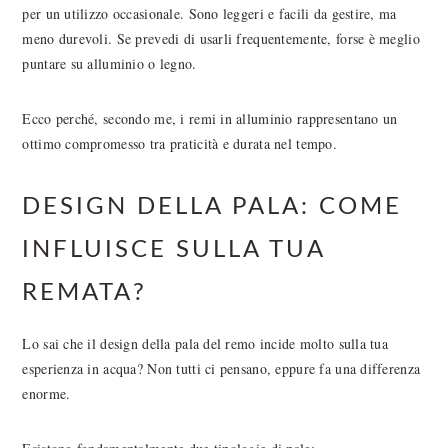
per un utilizzo occasionale. Sono leggeri e facili da gestire, ma
meno durevoli. Se prevedi di usarli frequentemente, forse è meglio
puntare su alluminio o legno.
Ecco perché, secondo me, i remi in alluminio rappresentano un
ottimo compromesso tra praticità e durata nel tempo.
DESIGN DELLA PALA: COME
INFLUISCE SULLA TUA
REMATA?
Lo sai che il design della pala del remo incide molto sulla tua
esperienza in acqua? Non tutti ci pensano, eppure fa una differenza
enorme.