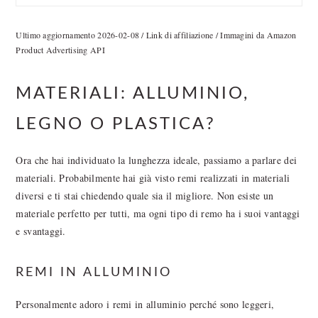
Ultimo aggiornamento 2026-02-08 / Link di affiliazione / Immagini da Amazon
Product Advertising API
MATERIALI: ALLUMINIO,
LEGNO O PLASTICA?
Ora che hai individuato la lunghezza ideale, passiamo a parlare dei
materiali. Probabilmente hai già visto remi realizzati in materiali
diversi e ti stai chiedendo quale sia il migliore. Non esiste un
materiale perfetto per tutti, ma ogni tipo di remo ha i suoi vantaggi
e svantaggi.
REMI IN ALLUMINIO
Personalmente adoro i remi in alluminio perché sono leggeri,