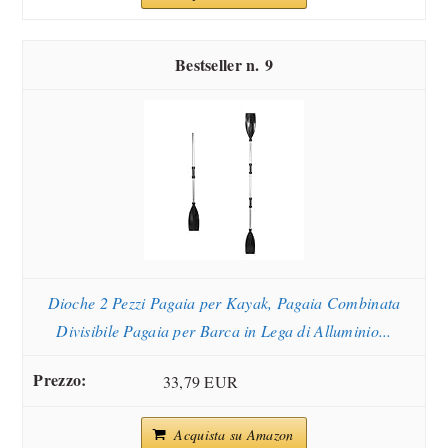
9
Dioche 2 Pezzi Pagaia per Kayak, Pagaia Combinata
Divisibile Pagaia per Barca in Lega di Alluminio...
33,79 EUR
Acquista su Amazon