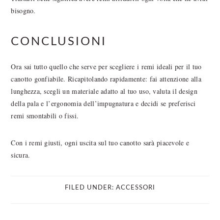
bisogno.
CONCLUSIONI
Ora sai tutto quello che serve per scegliere i remi ideali per il tuo
canotto gonfiabile. Ricapitolando rapidamente: fai attenzione alla
lunghezza, scegli un materiale adatto al tuo uso, valuta il design
della pala e l’ergonomia dell’impugnatura e decidi se preferisci
remi smontabili o fissi.
Con i remi giusti, ogni uscita sul tuo canotto sarà piacevole e
sicura.
FILED UNDER:
ACCESSORI