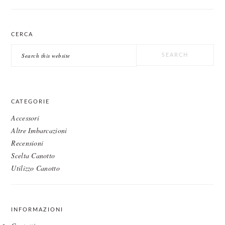
CERCA
Search
this
website
CATEGORIE
Accessori
Altre Imbarcazioni
Recensioni
Scelta Canotto
Utilizzo Canotto
INFORMAZIONI