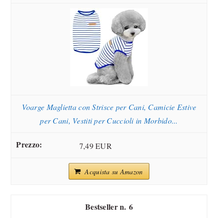
Voarge Maglietta con Strisce per Cani, Camicie Estive
per Cani, Vestiti per Cuccioli in Morbido...
7,49 EUR
Acquista su Amazon
6