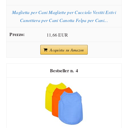
Maglietta per Cani Magliette per Cucciolo Vestiti Estivi
Canottiera per Cani Canotta Felpa per Cani...
11,66 EUR
Acquista su Amazon
4