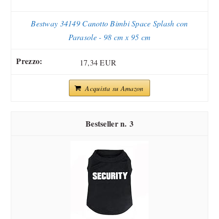
Bestway 34149 Canotto Bimbi Space Splash con
Parasole - 98 cm x 95 cm
17,34 EUR
Acquista su Amazon
3