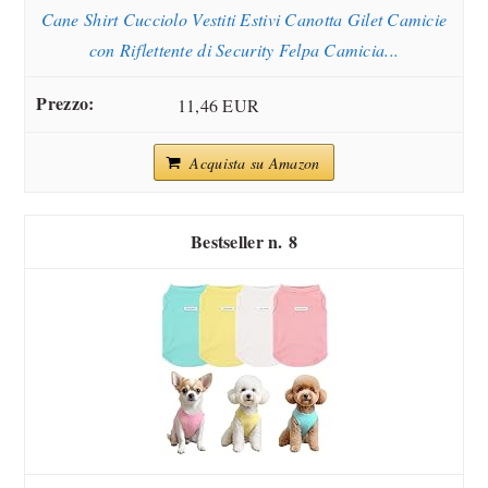
Cane Shirt Cucciolo Vestiti Estivi Canotta Gilet Camicie
con Riflettente di Security Felpa Camicia...
11,46 EUR
Acquista su Amazon
8