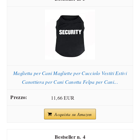
Maglietta per Cani Magliette per Cucciolo Vestiti Estivi
Canottiera per Cani Canotta Felpa per Cani...
11,66 EUR
Acquista su Amazon
4