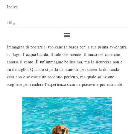
Indice
Immagina di portare il tuo cane in barca per la sua prima avventura
sul lago: l’acqua lucida, il sole che scende, il muso del cane che
annusa il vento. È un’immagine bellissima, ma la sicurezza non è
un dettaglio. Quando si parla di «canotto per cane» la domanda
vera non è se esiste un prodotto perfetto, ma quale soluzione
scegliere per rendere l’esperienza sicura e piacevole per entrambi.