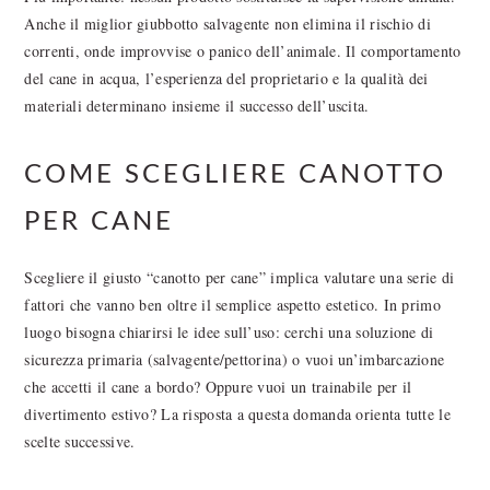
Anche il miglior giubbotto salvagente non elimina il rischio di
correnti, onde improvvise o panico dell’animale. Il comportamento
del cane in acqua, l’esperienza del proprietario e la qualità dei
materiali determinano insieme il successo dell’uscita.
COME SCEGLIERE CANOTTO
PER CANE
Scegliere il giusto “canotto per cane” implica valutare una serie di
fattori che vanno ben oltre il semplice aspetto estetico. In primo
luogo bisogna chiarirsi le idee sull’uso: cerchi una soluzione di
sicurezza primaria (salvagente/pettorina) o vuoi un’imbarcazione
che accetti il cane a bordo? Oppure vuoi un trainabile per il
divertimento estivo? La risposta a questa domanda orienta tutte le
scelte successive.