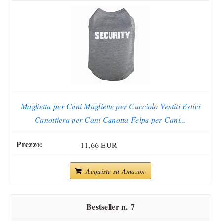
Maglietta per Cani Magliette per Cucciolo Vestiti Estivi
Canottiera per Cani Canotta Felpa per Cani...
11,66 EUR
Acquista su Amazon
7