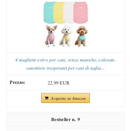
4 magliette estive per cani, senza maniche, colorate,
canottiere traspiranti per cani di taglia...
22,99 EUR
Acquista su Amazon
9