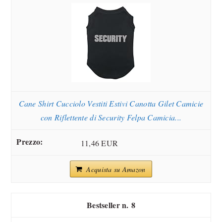
Cane Shirt Cucciolo Vestiti Estivi Canotta Gilet Camicie
con Riflettente di Security Felpa Camicia...
11,46 EUR
Acquista su Amazon
8