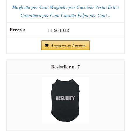
Maglietta per Cani Magliette per Cucciolo Vestiti Estivi
Canottiera per Cani Canotta Felpa per Cani...
11,66 EUR
Acquista su Amazon
7