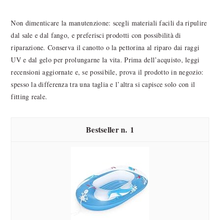
Non dimenticare la manutenzione: scegli materiali facili da ripulire
dal sale e dal fango, e preferisci prodotti con possibilità di
riparazione. Conserva il canotto o la pettorina al riparo dai raggi
UV e dal gelo per prolungarne la vita. Prima dell’acquisto, leggi
recensioni aggiornate e, se possibile, prova il prodotto in negozio:
spesso la differenza tra una taglia e l’altra si capisce solo con il
fitting reale.
1