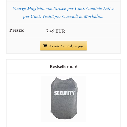
Voarge Maglietta con Strisce per Cani, Camicie Estive
per Cani, Vestiti per Cuccioli in Morbido...
7,49 EUR
Acquista su Amazon
6