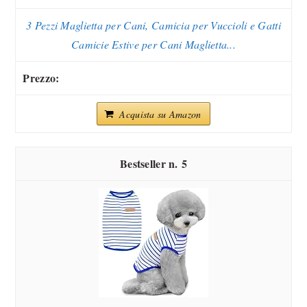
3 Pezzi Maglietta per Cani, Camicia per Vuccioli e Gatti
Camicie Estive per Cani Maglietta...
Acquista su Amazon
5