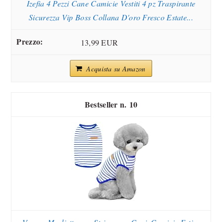
Izefia 4 Pezzi Cane Camicie Vestiti 4 pz Traspirante
Sicurezza Vip Boss Collana D'oro Fresco Estate...
13,99 EUR
Acquista su Amazon
10